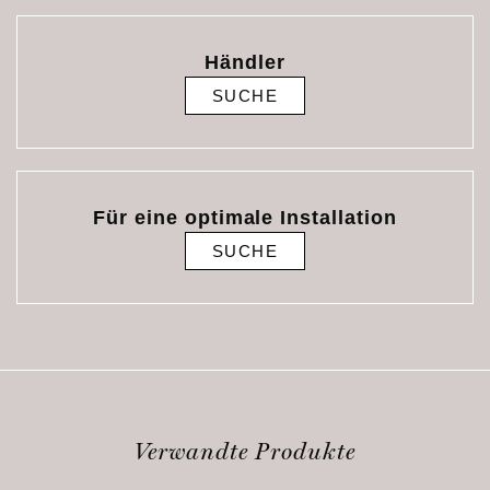
Händler
SUCHE
Für eine optimale Installation
SUCHE
Verwandte Produkte