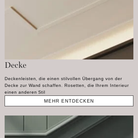
Decke
Deckenleisten, die einen stilvollen Übergang von der
Decke zur Wand schaffen. Rosetten, die Ihrem Interieur
einen anderen Stil
MEHR ENTDECKEN