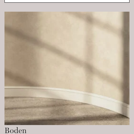
Boden