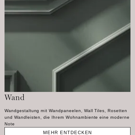
Wand
Wandgestaltung mit Wandpaneelen, Wall Tiles, Rosetten
und Wandleisten, die Ihrem Wohnambiente eine moderne
Note
MEHR ENTDECKEN