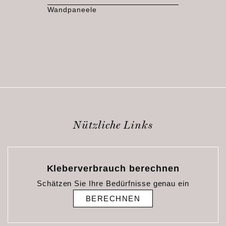
Wandpaneele
Nützliche Links
Kleberverbrauch berechnen
Schätzen Sie Ihre Bedürfnisse genau ein
BERECHNEN