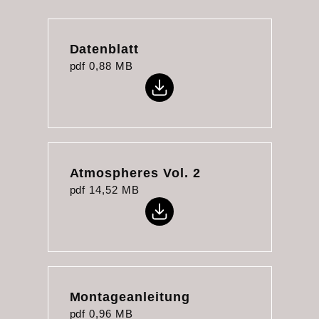
Datenblatt
pdf
0,88 MB
Atmospheres Vol. 2
pdf
14,52 MB
Montageanleitung
pdf
0,96 MB