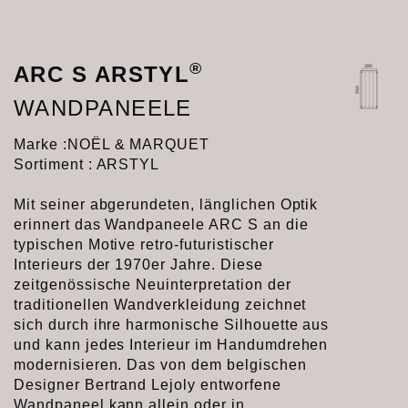
®
ARC S ARSTYL
WANDPANEELE
Marke :
NOËL & MARQUET
Sortiment : ARSTYL
Mit seiner abgerundeten, länglichen Optik
erinnert das Wandpaneele ARC S an die
typischen Motive retro-futuristischer
Interieurs der 1970er Jahre. Diese
zeitgenössische Neuinterpretation der
traditionellen Wandverkleidung zeichnet
sich durch ihre harmonische Silhouette aus
und kann jedes Interieur im Handumdrehen
modernisieren. Das von dem belgischen
Designer Bertrand Lejoly entworfene
Wandpaneel kann allein oder in