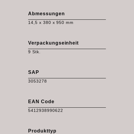
Abmessungen
14,5 x 380 x 950 mm
Verpackungseinheit
9 Stk.
SAP
3053278
EAN Code
5412938990622
Produkttyp