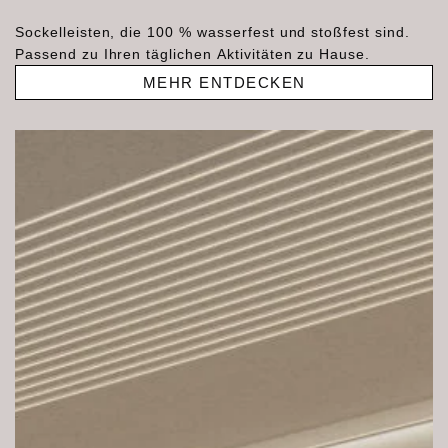
Sockelleisten, die 100 % wasserfest und stoßfest sind.
Passend zu Ihren täglichen Aktivitäten zu Hause.
MEHR ENTDECKEN