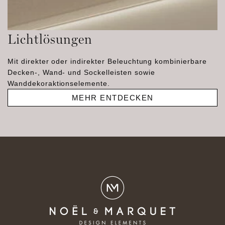
Lichtlösungen
Mit direkter oder indirekter Beleuchtung kombinierbare
Decken-, Wand- und Sockelleisten sowie
Wanddekoraktionselemente.
MEHR ENTDECKEN