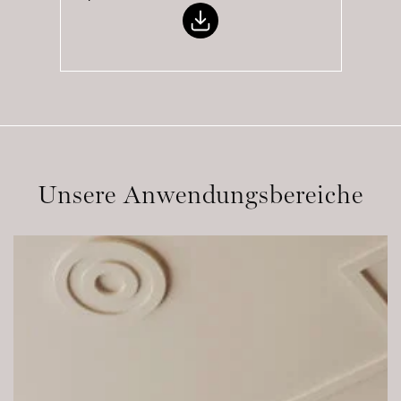
Unsere Anwendungsbereiche