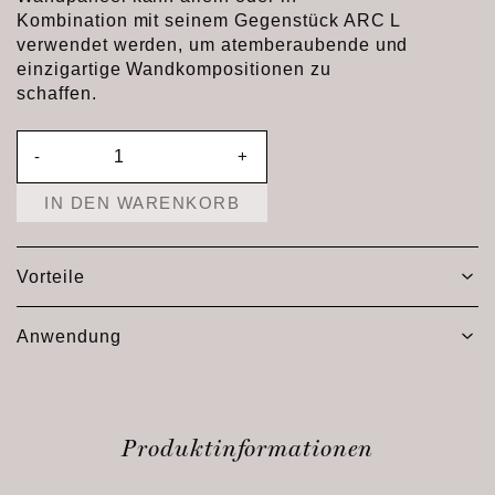
Kombination mit seinem Gegenstück ARC L
verwendet werden, um atemberaubende und
einzigartige Wandkompositionen zu
schaffen.
-
+
IN DEN WARENKORB
Vorteile
Anwendung
Produktinformationen