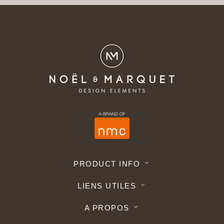
PRODUCT INFO
LIENS UTILES
A PROPOS