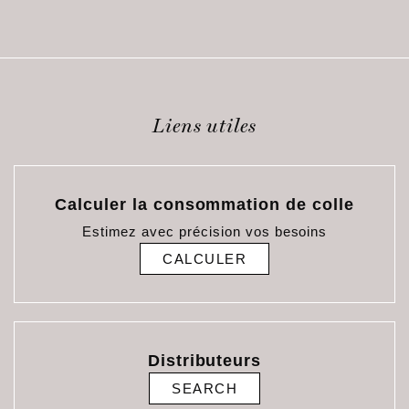
Liens utiles
Calculer la consommation de colle
Estimez avec précision vos besoins
CALCULER
Distributeurs
SEARCH