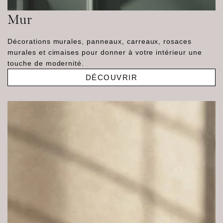
Mur
Décorations murales, panneaux, carreaux, rosaces
murales et cimaises pour donner à votre intérieur une
touche de modernité.
DÉCOUVRIR