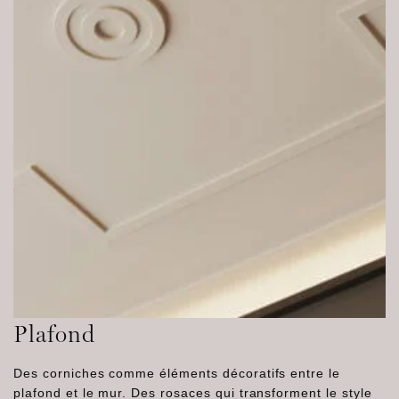
Plafond
Des corniches comme éléments décoratifs entre le
plafond et le mur. Des rosaces qui transforment le style