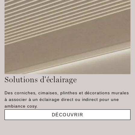
Solutions d'éclairage
Des corniches, cimaises, plinthes et décorations murales
à associer à un éclairage direct ou indirect pour une
ambiance cosy.
DÉCOUVRIR