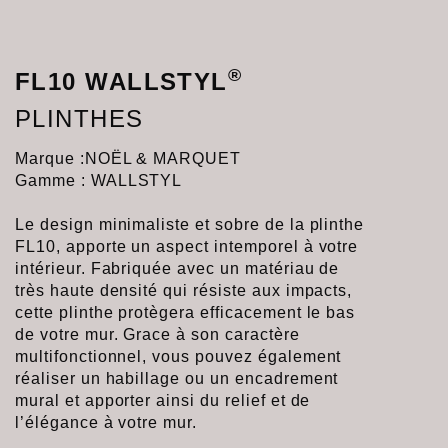
®
FL10 WALLSTYL
PLINTHES
Marque :
NOËL & MARQUET
Gamme : WALLSTYL
Le design minimaliste et sobre de la plinthe
FL10, apporte un aspect intemporel à votre
intérieur. Fabriquée avec un matériau de
très haute densité qui résiste aux impacts,
cette plinthe protègera efficacement le bas
de votre mur. Grace à son caractère
multifonctionnel, vous pouvez également
réaliser un habillage ou un encadrement
mural et apporter ainsi du relief et de
l’élégance à votre mur.