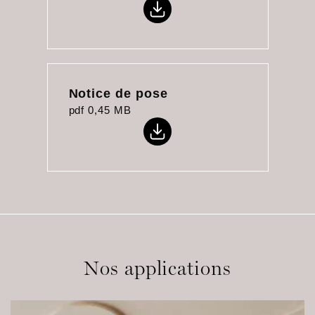
Notice de pose
pdf
0,45 MB
Nos applications