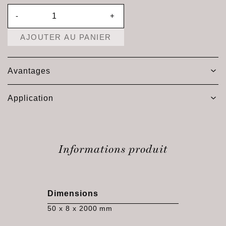
-
+
AJOUTER AU PANIER
Avantages
Application
Informations produit
Dimensions
50 x 8 x 2000 mm