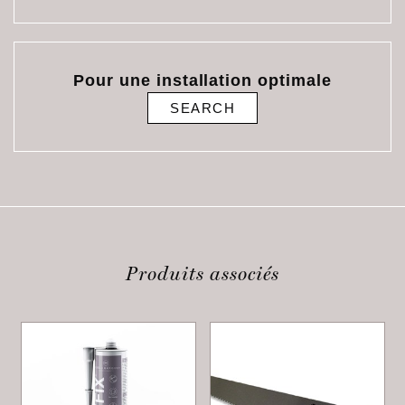
Pour une installation optimale
SEARCH
Produits associés