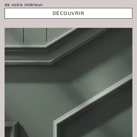
de votre intérieur.
DÉCOUVRIR