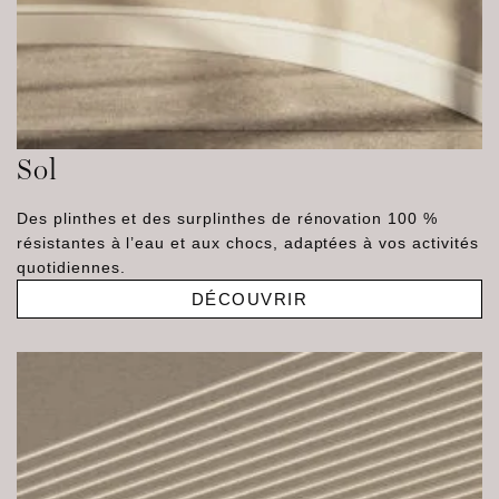
Sol
Des plinthes et des surplinthes de rénovation 100 %
résistantes à l’eau et aux chocs, adaptées à vos activités
quotidiennes.
DÉCOUVRIR